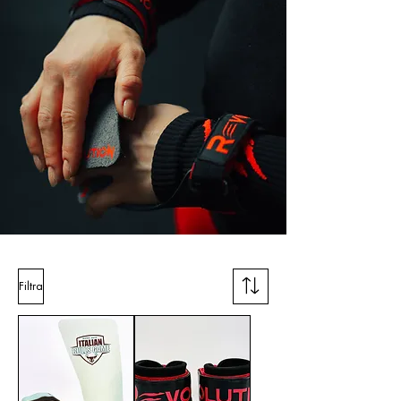
Filtra