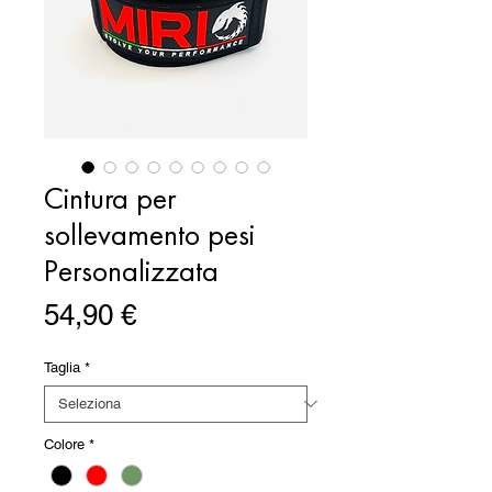
Cintura per
sollevamento pesi
Personalizzata
Prezzo
54,90 €
Taglia
*
Colore
*